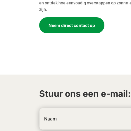
en ontdek hoe eenvoudig overstappen op zonne-
zijn.
Neem direct contact op
Stuur ons een e-mail: