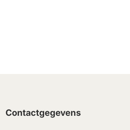
Contactgegevens