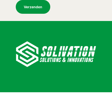
Verzenden