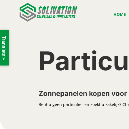
HOME
Translate »
Particu
Zonnepanelen kopen voor 
Bent u geen particulier en zoekt u zakelijk? Ch