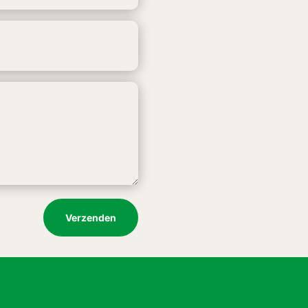
Verzenden