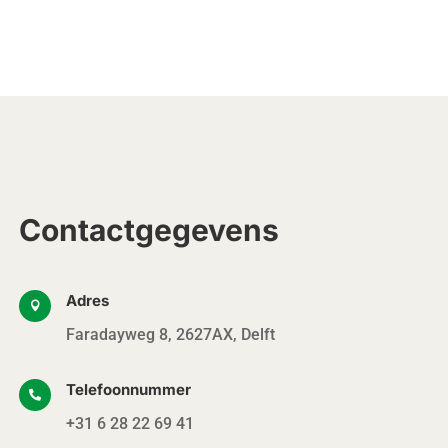
Contactgegevens
Adres

Faradayweg 8, 2627AX, Delft
Telefoonnummer

+31 6 28 22 69 41