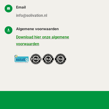
Email

info@solivation.nl
Algemene voorwaarden

Download hier onze algemene
voorwaarden