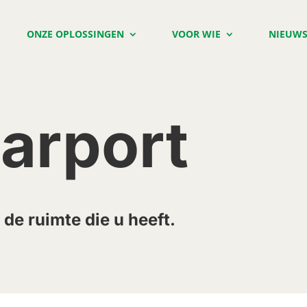
ONZE OPLOSSINGEN
VOOR WIE
NIEUW
Carport
 de ruimte die u heeft.