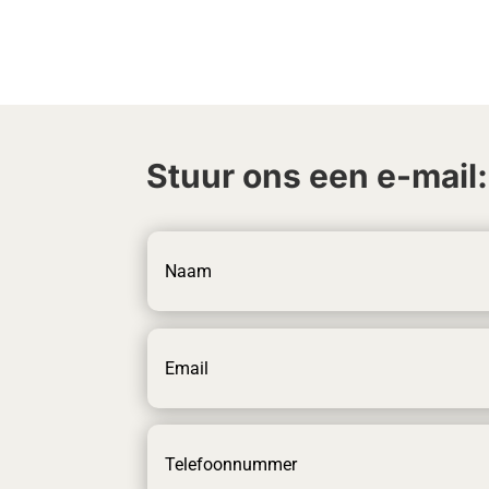
Stuur ons een e-mail: