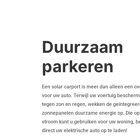
Duurzaam
parkeren
Een solar carport is meer dan alleen een o
voor uw auto. Terwijl uw voertuig bescherm
tegen zon en regen, wekken de geïntegree
zonnepanelen duurzame energie op. Die o
stroom kunt u gebruiken voor uw woning, be
direct uw elektrische auto op te laden!