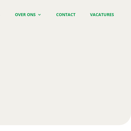
S
OVER ONS
CONTACT
VACATURES