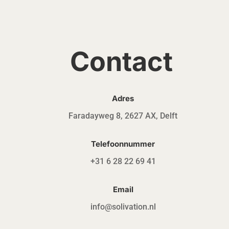
Contact
Adres
Faradayweg 8, 2627 AX, Delft
Telefoonnummer
+31 6 28 22 69 41
Email
info@solivation.nl