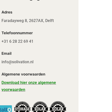
Adres
Faradayweg 8, 2627AX, Delft
Telefoonnummer
+31 6 28 22 69 41
Email
info@solivation.nl
Algemene voorwaarden
Download hier onze algemene
voorwaarden