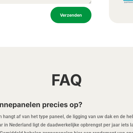
Verzenden
FAQ
onnepanelen precies op?
hangt af van het type paneel, de ligging van uw dak en de he
r in Nederland ligt de daadwerkelijke opbrengst per jaar iets l