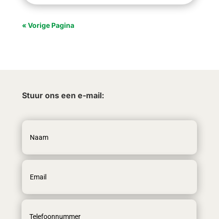
« Vorige Pagina
Stuur ons een e-mail: