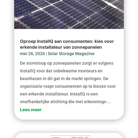
Oproep InstallQ aan consumenten: kies voor
erkende installateur van zonnepanelen
mei 26, 2026
|
Solar Storage Magazine
De stormloop op zonnepanelen zorgt er volgens
InstallQ voor dat onbekwame monteurs en
beunhazen in dit gat in de markt springen. De
organisatie roept consumenten op te kiezen voor
een erkende installateur. InstallQ is een
onafhankelijke stichting die met erkennings-...
Lees meer