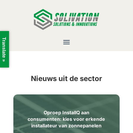
Translate »
Nieuws uit de sector
Oproep InstallQ aan
consumenten: kies voor erkende
installateur van zonnepanelen