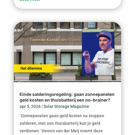
Einde salderingsregeling: gaan zonnepanelen
geld kosten en thuisbatterij een no-brainer?
apr 5, 2026
|
Solar Storage Magazine
‘Zonnepanelen gaan geld kosten na stoppen
salderen, met een thuisbatterij kun je geld
verdienen.’ Dennis van der Meij noemt deze