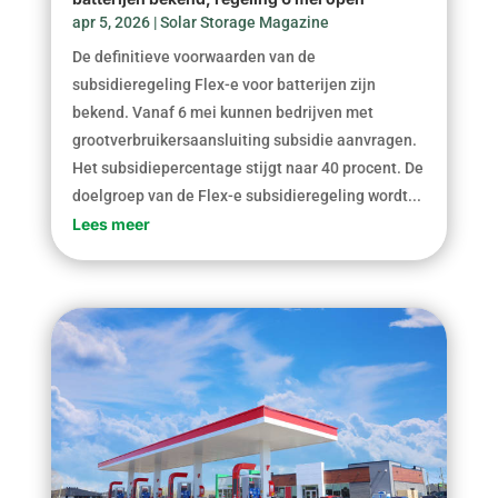
apr 5, 2026
|
Solar Storage Magazine
De definitieve voorwaarden van de
subsidieregeling Flex-e voor batterijen zijn
bekend. Vanaf 6 mei kunnen bedrijven met
grootverbruikersaansluiting subsidie aanvragen.
Het subsidiepercentage stijgt naar 40 procent. De
doelgroep van de Flex-e subsidieregeling wordt...
Lees meer