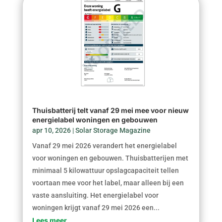
Thuisbatterij telt vanaf 29 mei mee voor nieuw
energielabel woningen en gebouwen
apr 10, 2026
|
Solar Storage Magazine
Vanaf 29 mei 2026 verandert het energielabel
voor woningen en gebouwen. Thuisbatterijen met
minimaal 5 kilowattuur opslagcapaciteit tellen
voortaan mee voor het label, maar alleen bij een
vaste aansluiting. Het energielabel voor
woningen krijgt vanaf 29 mei 2026 een...
Lees meer