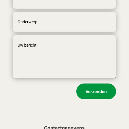
Verzenden
Contactgegevens