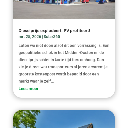
Dieselprijs explodeert, PV profiteert!
mrt 25, 2026
|
Solar365
Laten we niet doen alsof dit een verrassing is. Eén
geopolitieke schok in het Midden-Oosten en de
dieselprijs schiet in korte tijd fors omhoog. Dan
zie je direct wat transporteurs al jaren ervaren: je
grootste kostenpost wordt bepaald door een
markt waar je zelf...
Lees meer