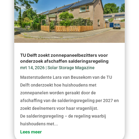
TU Delft zoekt zonnepaneelbezitters voor
onderzoek afschaffen salderingsregeling
mrt 14, 2026
|
Solar Storage Magazine
Masterstudente Lara van Beusekom van de TU
Delft onderzoekt hoe huishoudens met
zonnepanelen worden geraakt door de
afschaffing van de salderingsregeling per 2027 en
zoekt deelnemers voor haar vragenlijst.
De salderingsregeling – de regeling waarbij
huishoudens met...
Lees meer