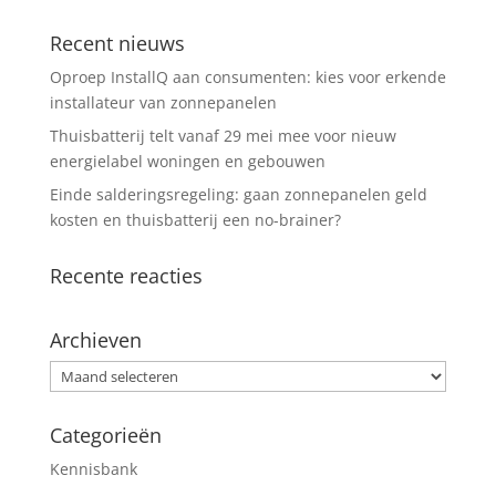
Recent nieuws
Oproep InstallQ aan consumenten: kies voor erkende
installateur van zonnepanelen
Thuisbatterij telt vanaf 29 mei mee voor nieuw
energielabel woningen en gebouwen
Einde salderingsregeling: gaan zonnepanelen geld
kosten en thuisbatterij een no-brainer?
Recente reacties
Archieven
Archieven
Categorieën
Kennisbank