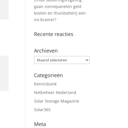
gaan zonnepanelen geld
kosten en thuisbatterij een
no-brainer?
Recente reacties
Archieven
Archieven
Categorieën
Kennisbank
Netbeheer Nederland
Solar Storage Magazine
Solar365
Meta