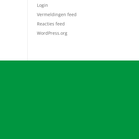
Login
Vermeldingen feed
Reacties feed
WordPress.org