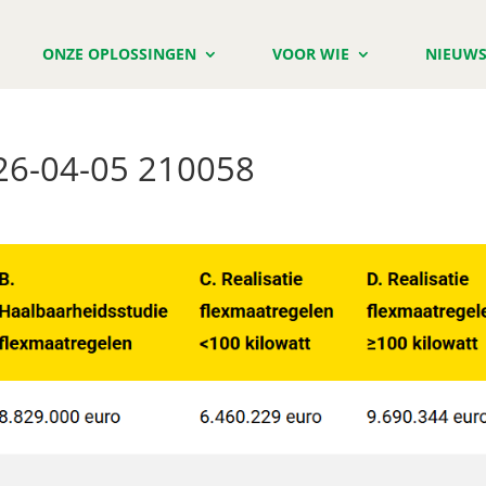
ONZE OPLOSSINGEN
VOOR WIE
NIEUW
26-04-05 210058