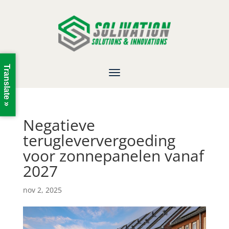
Translate »
Negatieve
terugleververgoeding
voor zonnepanelen vanaf
2027
nov 2, 2025