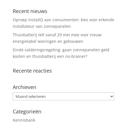
Recent nieuws
Oproep InstallQ aan consumenten: kies voor erkende
installateur van zonnepanelen
Thuisbatterij telt vanaf 29 mei mee voor nieuw
energielabel woningen en gebouwen
Einde salderingsregeling: gaan zonnepanelen geld
kosten en thuisbatterij een no-brainer?
Recente reacties
Archieven
Archieven
Categorieën
Kennisbank